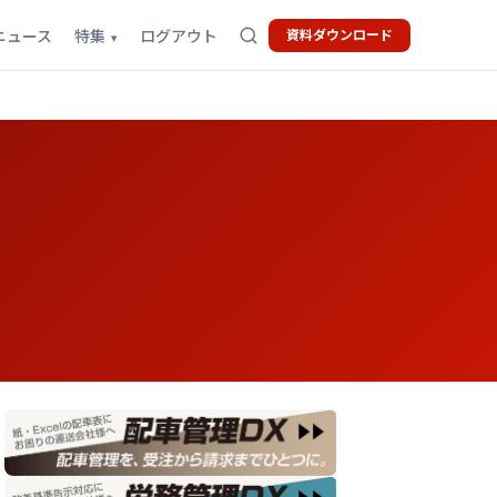
ニュース
特集
ログアウト
資料ダウンロード