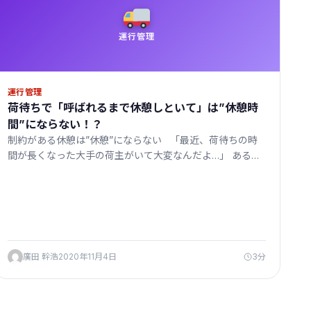
運行管理
運行管理
荷待ちで「呼ばれるまで休憩しといて」は”休憩時
間”にならない！？
制約がある休憩は”休憩”にならない 「最近、荷待ちの時
間が長くなった大手の荷主がいて大変なんだよ…」 ある…
廣田 幹浩
2020年11月4日
3分