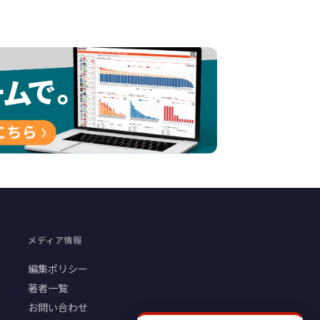
メディア情報
編集ポリシー
著者一覧
お問い合わせ