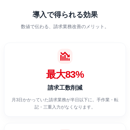
導入で得られる効果
数値で伝わる、請求業務改善のメリット。
最大83%
請求工数削減
月3日かかっていた請求業務が半日以下に。手作業・転
記・三重入力がなくなります。