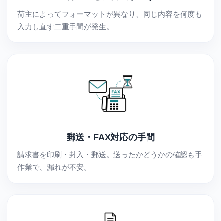
荷主によってフォーマットが異なり、同じ内容を何度も
入力し直す二重手間が発生。
郵送・FAX対応の手間
請求書を印刷・封入・郵送。送ったかどうかの確認も手
作業で、漏れが不安。