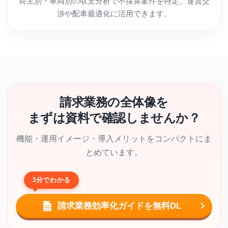
荷主別・車両別の収支分析で不採算案件を特定。運賃交
渉や配車最適化に活用できます。
請求業務の全体像を
まずは資料で確認しませんか？
機能・運用イメージ・導入メリットをコンパクトにま
とめています。
3分でわかる
請求業務効率化ガイドを無料DL