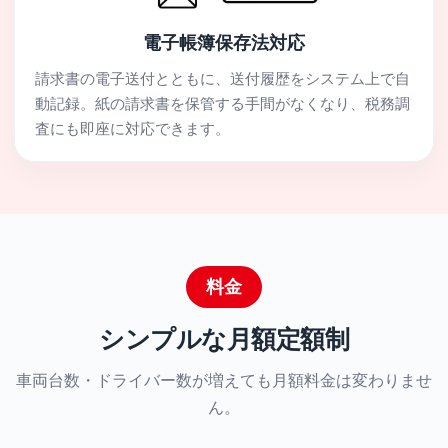
電子帳簿保存法対応
請求書の電子送付とともに、送付履歴をシステム上で自
動記録。紙の請求書を保管する手間がなくなり、税務調
査にも即座に対応できます。
料金
シンプルな月額定額制
車両台数・ドライバー数が増えても月額料金は変わりませ
ん。