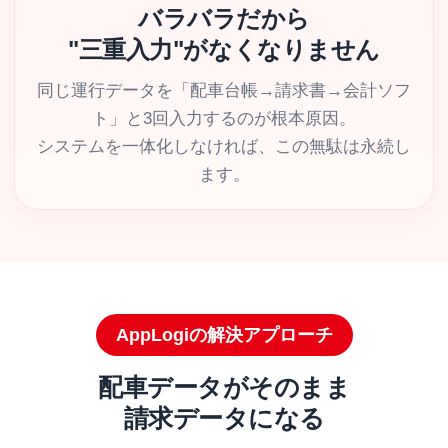
バラバラだから
"三重入力"がなくなりません
同じ運行データを「配車台帳→請求書→会計ソフ
ト」と3回入力するのが根本原因。
システムを一体化しなければ、この無駄は永続し
ます。
AppLogiの解決アプローチ
配車データがそのまま
請求データになる