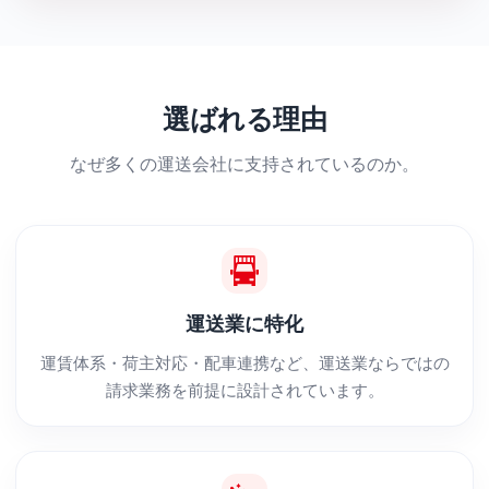
選ばれる理由
なぜ多くの運送会社に支持されているのか。
運送業に特化
運賃体系・荷主対応・配車連携など、運送業ならではの
請求業務を前提に設計されています。