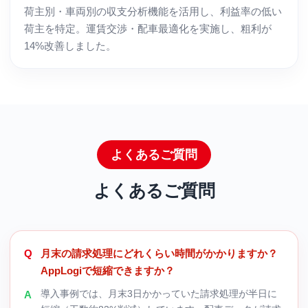
荷主別・車両別の収支分析機能を活用し、利益率の低い
荷主を特定。運賃交渉・配車最適化を実施し、粗利が
14%改善しました。
よくあるご質問
よくあるご質問
月末の請求処理にどれくらい時間がかかりますか？
AppLogiで短縮できますか？
導入事例では、月末3日かかっていた請求処理が半日に