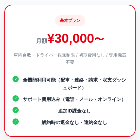
基本プラン
¥30,000
〜
月額
車両台数・ドライバー数無制限 / 初期費用なし / 専用機器
不要
全機能利用可能（配車・連絡・請求・収支ダッシ
ュボード）
サポート費用込み（電話・メール・オンライン）
追加ID課金なし
解約時の返金なし・違約金なし