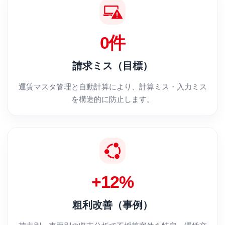
0件
請求ミス（目標）
運賃マスタ管理と自動計算により、計算ミス・入力ミス
を構造的に防止します。
+12%
粗利改善（事例）