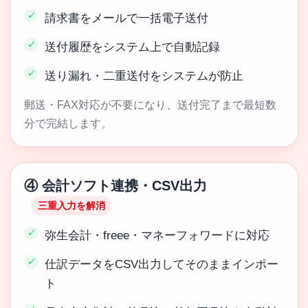
請求書をメールで一括電子送付
送付履歴をシステム上で自動記録
送り漏れ・二重送付をシステムが防止
郵送・FAX対応が不要になり、送付完了まで最短数
分で完結します。
④ 会計ソフト連携・CSV出力
三重入力を解消
弥生会計・freee・マネーフォワードに対応
仕訳データをCSV出力してそのままインポー
ト