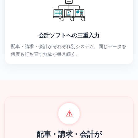
会計ソフトへの三重入力
配車・請求・会計がそれぞれ別システム。同じデータを
何度も打ち直す無駄が毎月続く。
⚠
配車・請求・会計が