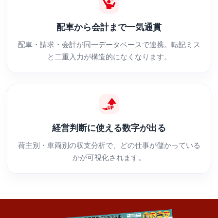
配車から会計まで一気通貫
配車・請求・会計が同一データベースで連携。転記ミス
と二重入力が構造的になくなります。
経営判断に使える数字が出る
荷主別・車両別の収支分析で、どの仕事が儲かっている
かが可視化されます。