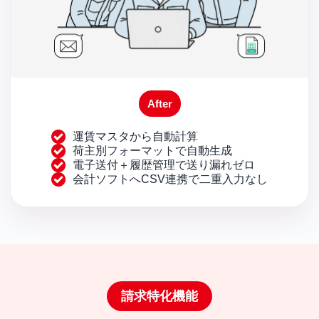
After
運賃マスタから自動計算
荷主別フォーマットで自動生成
電子送付＋履歴管理で送り漏れゼロ
会計ソフトへCSV連携で二重入力なし
請求特化機能