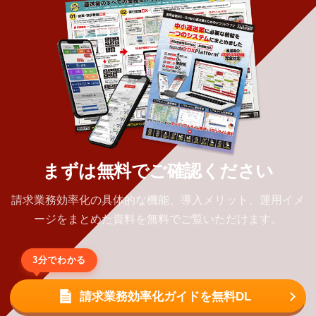
まずは無料でご確認ください
請求業務効率化の具体的な機能、導入メリット、運用イメ
ージをまとめた資料を無料でご覧いただけます。
3分でわかる
請求業務効率化ガイドを無料DL