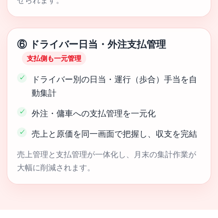
せられます。
⑥ ドライバー日当・外注支払管理
支払側も一元管理
ドライバー別の日当・運行（歩合）手当を自
動集計
外注・傭車への支払管理を一元化
売上と原価を同一画面で把握し、収支を完結
売上管理と支払管理が一体化し、月末の集計作業が
大幅に削減されます。