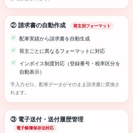
② 請求書の自動作成
荷主別フォーマット
配車実績から請求書を自動生成
荷主ごとに異なるフォーマットに対応
インボイス制度対応（登録番号・税率区分を
自動表示）
手入力ゼロ。配車データがそのまま請求書に変換さ
れます。
③ 電子送付・送付履歴管理
電子帳簿保存法対応