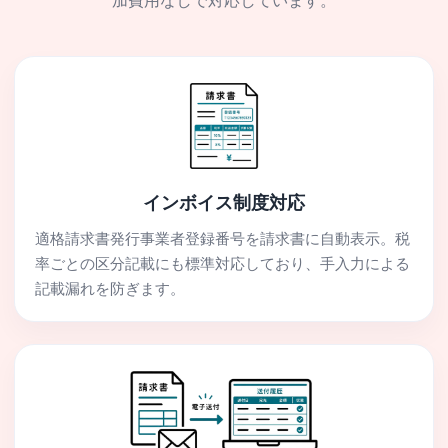
加費用なしで対応しています。
インボイス制度対応
適格請求書発行事業者登録番号を請求書に自動表示。税
率ごとの区分記載にも標準対応しており、手入力による
記載漏れを防ぎます。