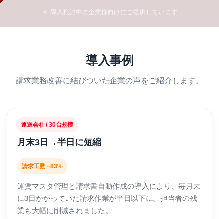
※ 導入検討中の企業様向けにご提供しています
導入事例
請求業務改善に結びついた企業の声をご紹介します。
運送会社 / 30台規模
月末3日→半日に短縮
請求工数 −83%
運賃マスタ管理と請求書自動作成の導入により、毎月末
に3日かかっていた請求作業が半日以下に。担当者の残
業も大幅に削減されました。