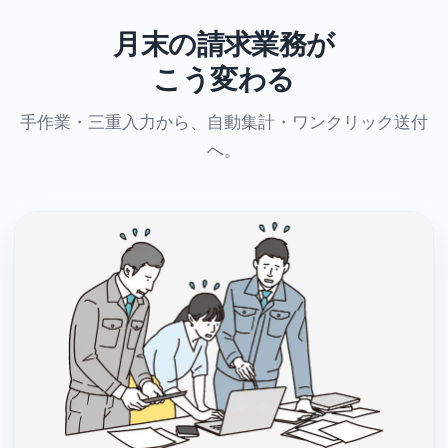
月末の請求業務が
こう変わる
手作業・三重入力から、自動集計・ワンクリック送付
へ。