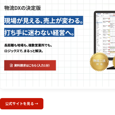
公式サイトを見る →