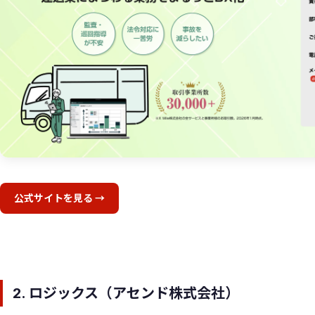
公式サイトを見る →
2. ロジックス（アセンド株式会社）