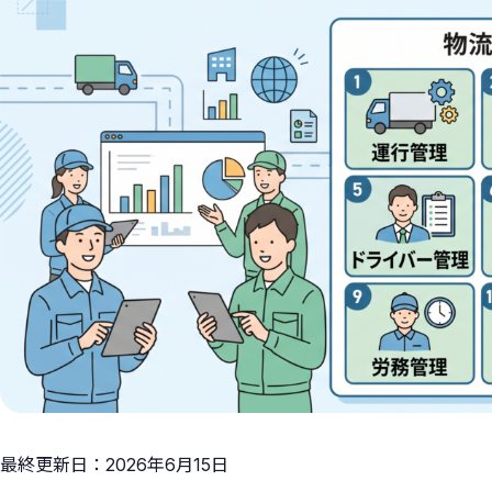
最終更新日：2026年6月15日