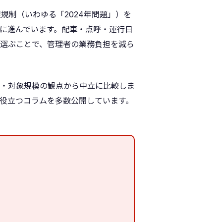
規制（いわゆる「2024年問題」）を
に進んでいます。配車・点呼・運行日
選ぶことで、管理者の業務負担を減ら
・対象規模の観点から中立に比較しま
役立つコラムを多数公開しています。