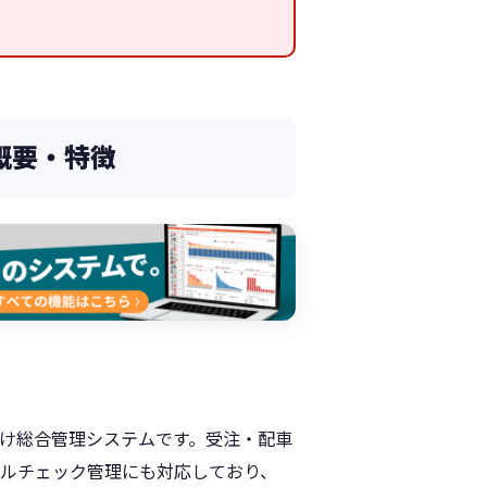
概要・特徴
業向け総合管理システムです。受注・配車
ルチェック管理にも対応しており、