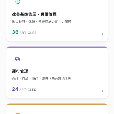
改善基準告示・労働管理
拘束時間・休憩・連続運転の正しい管理
36
ARTICLES
→
運行管理
点呼・日報・特呼・運行指示の現場実務
24
ARTICLES
→