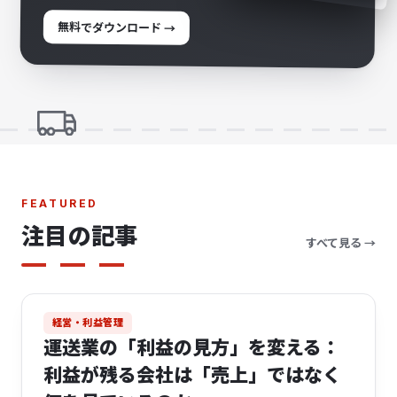
無料でダウンロード →
FEATURED
注目の記事
すべて見る →
動画あり・5分
経営・利益管理
運送業の「利益の見方」を変える：
利益が残る会社は「売上」ではなく