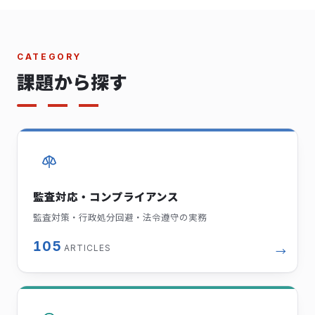
CATEGORY
課題から探す
監査対応・コンプライアンス
監査対策・行政処分回避・法令遵守の実務
105
ARTICLES
→