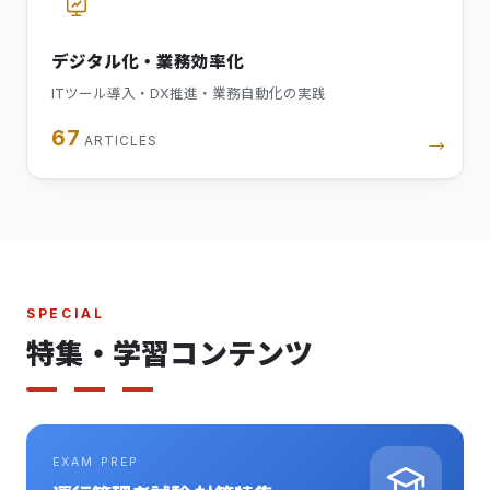
デジタル化・業務効率化
ITツール導入・DX推進・業務自動化の実践
67
ARTICLES
→
SPECIAL
特集・学習コンテンツ
EXAM PREP