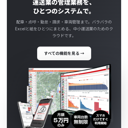
運送業の管理業務を、
ひとつのシステムで。
配車・点呼・勤怠・請求・車両管理まで。バラバラの
Excelと紙をひとつにまとめる、中小運送業のためのク
ラウドです。
すべての機能を見る →